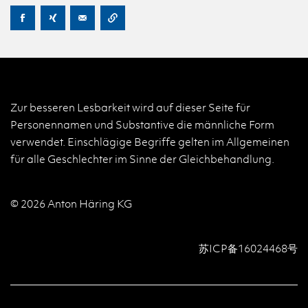
Zur besseren Lesbarkeit wird auf dieser Seite für
Personennamen und Substantive die männliche Form
verwendet. Einschlägige Begriffe gelten im Allgemeinen
für alle Geschlechter im Sinne der Gleichbehandlung.
© 2026 Anton Häring KG
苏ICP备16024468号