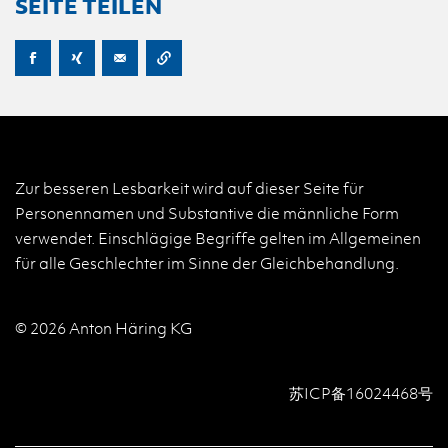
SEITE TEILEN
Zur besseren Lesbarkeit wird auf dieser Seite für
Personennamen und Substantive die männliche Form
verwendet. Einschlägige Begriffe gelten im Allgemeinen
für alle Geschlechter im Sinne der Gleichbehandlung.
© 2026 Anton Häring KG
苏ICP备16024468号