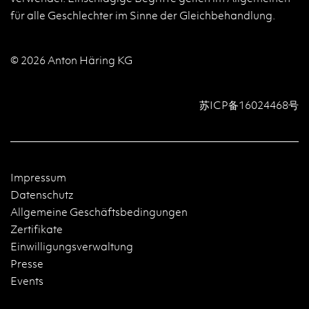
für alle Geschlechter im Sinne der Gleichbehandlung.
© 2026 Anton Häring KG
苏ICP备16024468号
Impressum
Datenschutz
Allgemeine Geschäftsbedingungen
Zertifikate
Einwilligungsverwaltung
Presse
Events