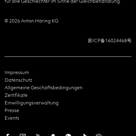
für alle Geschlechter im Sinne der Gleichbehandlung.
© 2026 Anton Häring KG
苏ICP备16024468号
Impressum
Datenschutz
Allgemeine Geschäftsbedingungen
Zertifikate
Einwilligungsverwaltung
Presse
Events