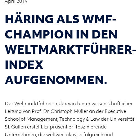
April 2019
HÄRING ALS WMF-
CHAMPION IN DEN
WELTMARKTFÜHRER-
INDEX
AUFGENOMMEN.
Der Weltmarktführer-Index wird unter wissenschaftlicher
Leitung von Prof. Dr. Christoph Müller an der Executive
School of Management, Technology & Law der Universität
St. Gallen erstellt. Er präsentiert faszinierende
Unternehmen, die weltweit aktiv, erfolgreich und