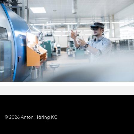
© 2026 Anton Häring KG