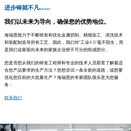
进步铸就不凡......
我们以未来为导向，确保您的优势地位。
海瑞恩致力于不断研发和优化金属切削、精细加工、清洗技术
和装配制造等所有工艺。因此，我们对“工业4.0”毫不陌生，而
是我们这家面向未来的家族企业密不可分的组成部分。
您是否想从我们的研发工程师和专业的技术人员那里了解最适
合您产品要求的生产方法？您想尝试一条全新的道路，或想要
优化您目前的大批量生产？海瑞恩的专家团队很乐意为您服
务：
联系我们