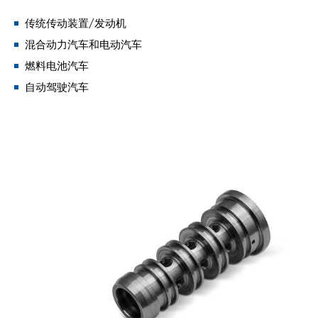
传统传动装置/发动机
混合动力汽车和电动汽车
燃料电池汽车
自动驾驶汽车