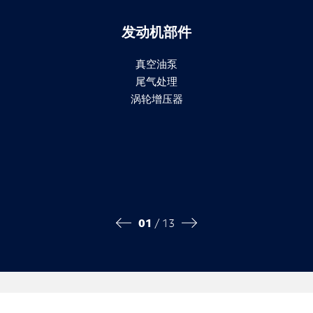
发动机部件
真空油泵
尾气处理
涡轮增压器
01
/ 13